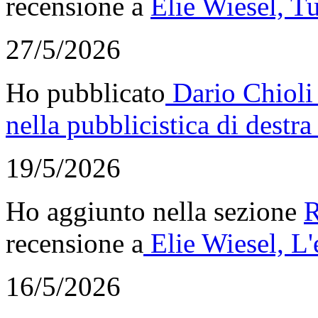
recensione a
Elie Wiesel, Tu
27/5/2026
Ho pubblicato
Dario Chioli
nella pubblicistica di destra
19/5/2026
Ho aggiunto nella sezione
R
recensione a
Elie Wiesel, L'
16/5/2026