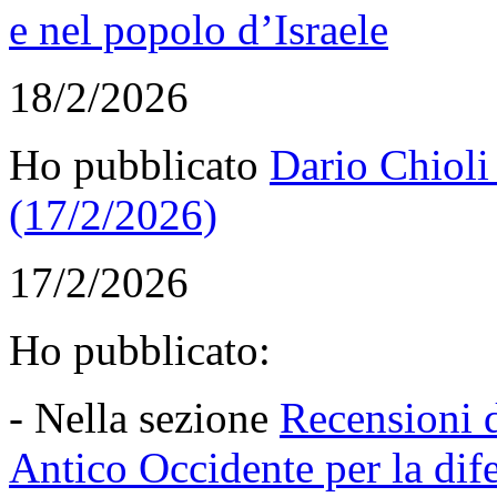
e nel popolo d’Israele
18/2/2026
Ho pubblicato
Dario Chioli
(17/2/2026)
17/2/2026
Ho pubblicato:
- Nella sezione
Recensioni d
Antico Occidente per la dife