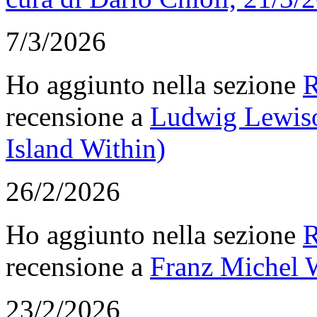
7/3/2026
Ho aggiunto nella sezione
R
recensione a
Ludwig Lewisoh
Island Within)
26/2/2026
Ho aggiunto nella sezione
R
recensione a
Franz Michel W
23/2/2026