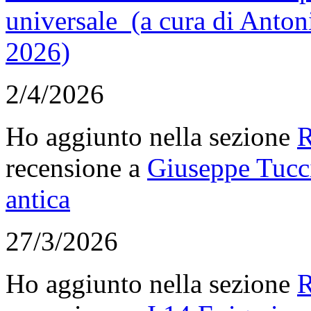
universale (a cura di Anton
2026)
2/4/2026
Ho aggiunto nella sezione
R
recensione a
Giuseppe Tucci,
antica
27/3/2026
Ho aggiunto nella sezione
R