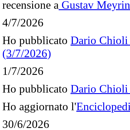
recensione a
Gustav Meyrink
4/7/2026
Ho pubblicato
Dario Chioli
(3/7/2026)
1/7/2026
Ho pubblicato
Dario Chioli
Ho aggiornato l'
Enciclopedi
30/6/2026