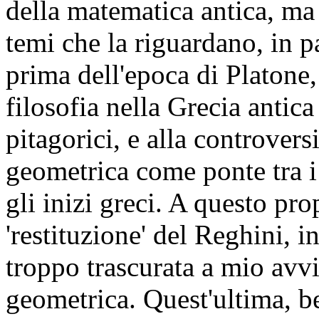
della matematica antica, ma 
temi che la riguardano, in p
prima dell'epoca di Platone,
filosofia nella Grecia antica
pitagorici, e alla controvers
geometrica come ponte tra i 
gli inizi greci. A questo pro
'restituzione' del Reghini, i
troppo trascurata a mio avvis
geometrica. Quest'ultima, b