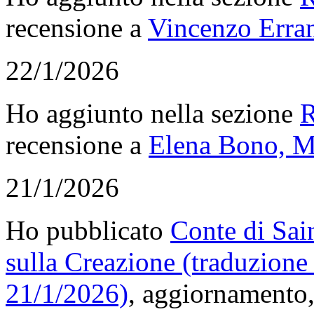
recensione a
Vincenzo Errant
22/1/2026
Ho aggiunto nella sezione
R
recensione a
Elena Bono, M
21/1/2026
Ho pubblicato
Conte di Sai
sulla Creazione (traduzione 
21/1/2026)
, aggiornamento,