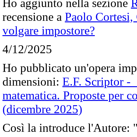
Ho aggiunto nella sezione
R
recensione a
Paolo Cortesi,
volgare impostore?
4/12/2025
Ho pubblicato un'opera imp
dimensioni:
E.F. Scriptor - 
matematica. Proposte per c
(dicembre 2025)
Così la introduce l'Autore: