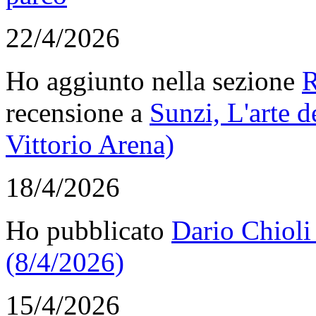
22/4/2026
Ho aggiunto nella sezione
R
recensione a
Sunzi, L'arte d
Vittorio Arena)
18/4/2026
Ho pubblicato
Dario Chioli
(8/4/2026)
15/4/2026