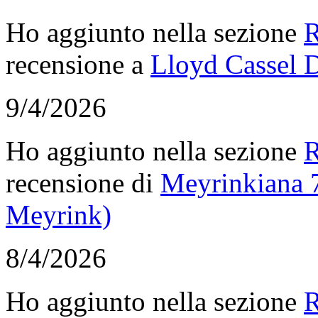
Ho aggiunto nella sezione
R
recensione a
Lloyd Cassel D
9/4/2026
Ho aggiunto nella sezione
R
recensione di
Meyrinkiana 7
Meyrink)
8/4/2026
Ho aggiunto nella sezione
R