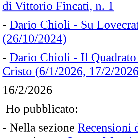
di Vittorio Fincati, n. 1
-
Dario Chioli - Su Lovecraft
(26/10/2024)
-
Dario Chioli - Il Quadrato
Cristo (6/1/2026, 17/2/2026
16/2/2026
Ho pubblicato:
- Nella sezione
Recensioni d