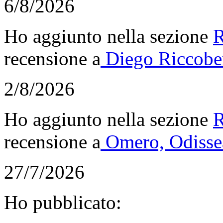
6/8/2026
Ho aggiunto nella sezione
R
recensione a
Diego Riccobe
2/8/2026
Ho aggiunto nella sezione
R
recensione a
Omero, Odisse
27/7/2026
Ho pubblicato: