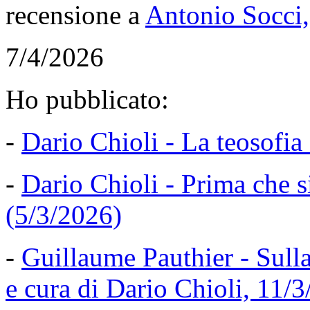
recensione a
Antonio Socci, 
7/4/2026
Ho pubblicato:
-
Dario Chioli - La teosofia 
-
Dario Chioli - Prima che s
(5/3/2026)
-
Guillaume Pauthier - Sulla
e cura di Dario Chioli, 11/