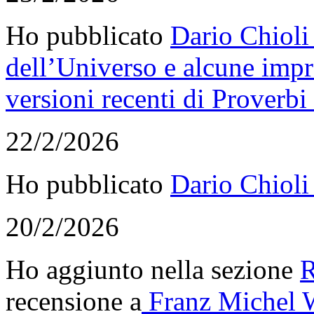
Ho pubblicato
Dario Chioli 
dell’Universo e alcune impre
versioni recenti di Proverb
22/2/2026
Ho pubblicato
Dario Chioli
20/2/2026
Ho aggiunto nella sezione
R
recensione a
Franz Michel W