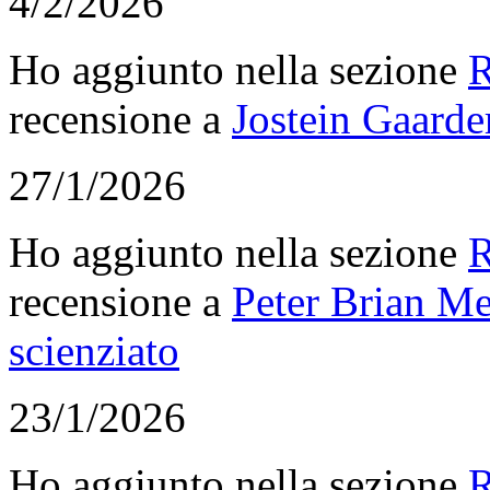
4/2/2026
Ho aggiunto nella sezione
R
recensione a
Jostein Gaarde
27/1/2026
Ho aggiunto nella sezione
R
recensione a
Peter Brian Me
scienziato
23/1/2026
Ho aggiunto nella sezione
R