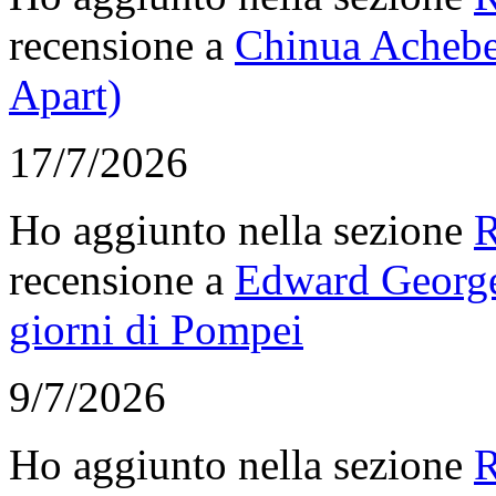
recensione a
Chinua Achebe,
Apart)
17/7/2026
Ho aggiunto nella sezione
R
recensione a
Edward George 
giorni di Pompei
9/7/2026
Ho aggiunto nella sezione
R