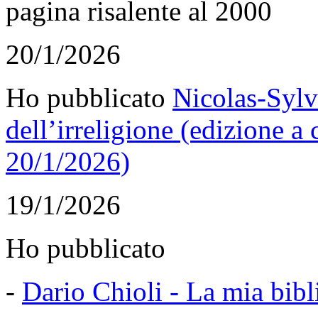
pagina risalente al 2000
20/1/2026
Ho pubblicato
Nicolas-Sylve
dell’irreligione (edizione a
20/1/2026)
19/1/2026
Ho pubblicato
-
Dario Chioli - La mia bibl