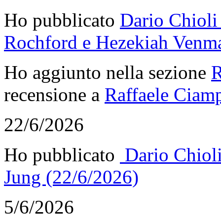
Ho pubblicato
Dario Chioli 
Rochford e Hezekiah Venma
Ho aggiunto nella sezione
R
recensione a
Raffaele Ciamp
22/6/2026
Ho pubblicato
Dario Chioli
Jung (22/6/2026)
5/6/2026