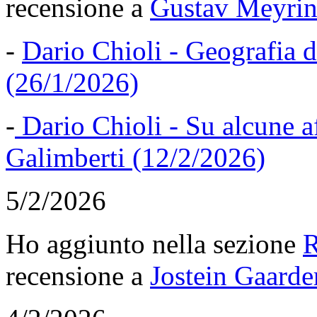
recensione a
Gustav Meyrin
-
Dario Chioli - Geografia 
(26/1/2026)
-
Dario Chioli - Su alcune 
Galimberti (12/2/2026)
5/2/2026
Ho aggiunto nella sezione
R
recensione a
Jostein Gaarder